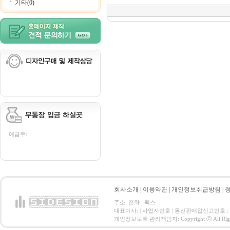
기타(0)
예금주:
회사소개
|
이용약관
|
개인정보취급방침
|
주소: 전화 : 팩스 :
대표이사: | 사업자번호 | 통신판매업신고번호 :
개인정보보호 관리책임자: Copyright ⓒ All Right