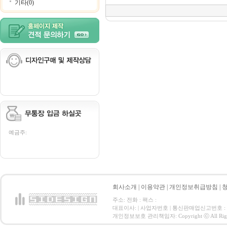
기타(0)
예금주:
회사소개
|
이용약관
|
개인정보취급방침
|
주소: 전화 : 팩스 :
대표이사: | 사업자번호 | 통신판매업신고번호 :
개인정보보호 관리책임자: Copyright ⓒ All Right